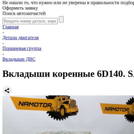
Не нашли то, что нужно или не уверены в правильности подбо
Оформить заявку
Поиск автозапчастей
Главная
-
Детали двигателя
-
Поршневая группа
-
Вкладыши ДВС
Вкладыши коренные 6D140. S