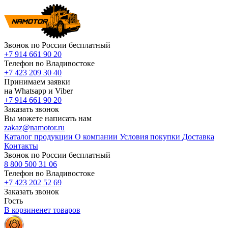
Звонок по России бесплатный
+7 914 661 90 20
Телефон во Владивостоке
+7 423 209 30 40
Принимаем заявки
на Whatsapp и Viber
+7 914 661 90 20
Заказать звонок
Вы можете написать нам
zakaz@namotor.ru
Каталог продукции
О компании
Условия покупки
Доставка
Контакты
Звонок по России бесплатный
8 800 500 31 06
Телефон во Владивостоке
+7 423 202 52 69
Заказать звонок
Гость
В корзине
нет
товаров