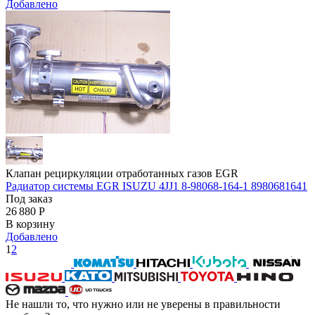
Добавлено
Клапан рециркуляции отработанных газов EGR
Радиатор системы EGR ISUZU 4JJ1 8-98068-164-1 8980681641
Под заказ
26 880
Р
В корзину
Добавлено
1
2
Не нашли то, что нужно или не уверены в правильности