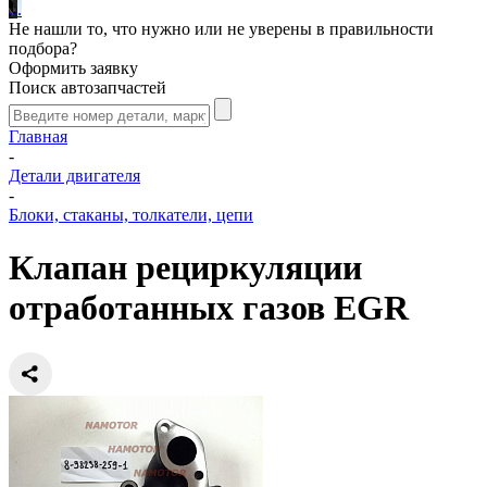
.
.
.
Не нашли то, что нужно или не уверены в правильности
подбора?
Оформить заявку
Поиск автозапчастей
Главная
-
Детали двигателя
-
Блоки, стаканы, толкатели, цепи
Клапан рециркуляции
отработанных газов EGR