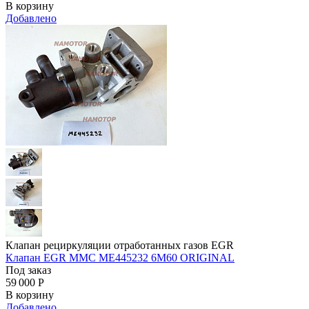
В корзину
Добавлено
Клапан рециркуляции отработанных газов EGR
Клапан EGR MMC ME445232 6M60 ORIGINAL
Под заказ
59 000
Р
В корзину
Добавлено