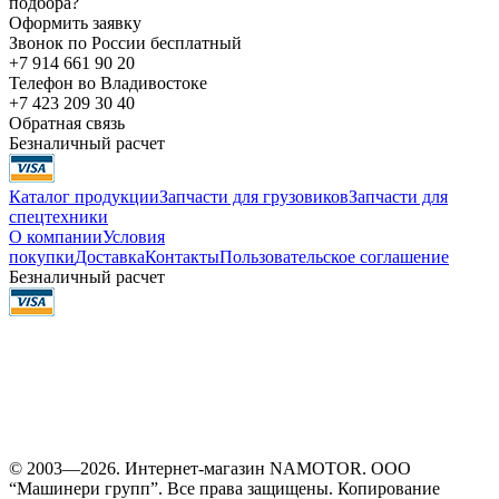
подбора?
Оформить заявку
Звонок по России бесплатный
+7 914 661 90 20
Телефон во Владивостоке
+7 423 209 30 40
Обратная связь
Безналичный расчет
Каталог продукции
Запчасти для грузовиков
Запчасти для
спецтехники
О компании
Условия
покупки
Доставка
Контакты
Пользовательское соглашение
Безналичный расчет
© 2003—2026. Интернет-магазин NAMOTOR. ООО
“Машинери групп”. Все права защищены. Копирование