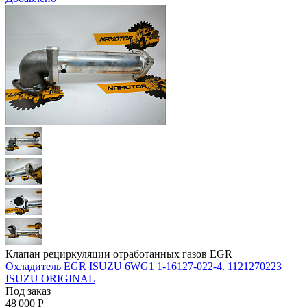
Клапан рециркуляции отработанных газов EGR
Охладитель EGR ISUZU 6WG1 1-16127-022-4. 1121270223
ISUZU ORIGINAL
Под заказ
48 000
Р