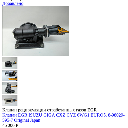
Добавлено
Клапан рециркуляции отработанных газов EGR
Клапан EGR ISUZU GIGA CXZ CYZ 6WG1 EURO5. 8-98029-
595-7 Original Japan
45 000
Р