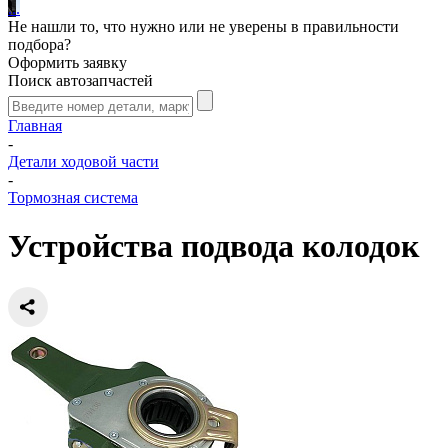
.
.
.
Не нашли то, что нужно или не уверены в правильности
подбора?
Оформить заявку
Поиск автозапчастей
Главная
-
Детали ходовой части
-
Тормозная система
Устройства подвода колодок