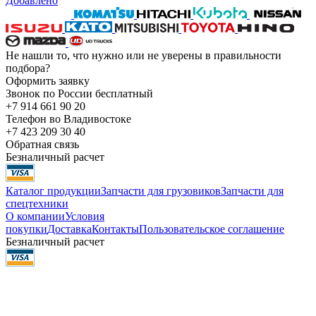
Добавлено
Не нашли то, что нужно или не уверены в правильности
подбора?
Оформить заявку
Звонок по России бесплатный
+7 914 661 90 20
Телефон во Владивостоке
+7 423 209 30 40
Обратная связь
Безналичный расчет
Каталог продукции
Запчасти для грузовиков
Запчасти для
спецтехники
О компании
Условия
покупки
Доставка
Контакты
Пользовательское соглашение
Безналичный расчет