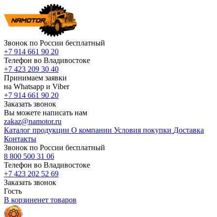
Звонок по России бесплатный
+7 914 661 90 20
Телефон во Владивостоке
+7 423 209 30 40
Принимаем заявки
на Whatsapp и Viber
+7 914 661 90 20
Заказать звонок
Вы можете написать нам
zakaz@namotor.ru
Каталог продукции
О компании
Условия покупки
Доставка
Контакты
Звонок по России бесплатный
8 800 500 31 06
Телефон во Владивостоке
+7 423 202 52 69
Заказать звонок
Гость
В корзине
нет
товаров