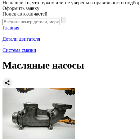
Не нашли то, что нужно или не уверены в правильности подбо
Оформить заявку
Поиск автозапчастей
Главная
-
Детали двигателя
-
Система смазки
Масляные насосы