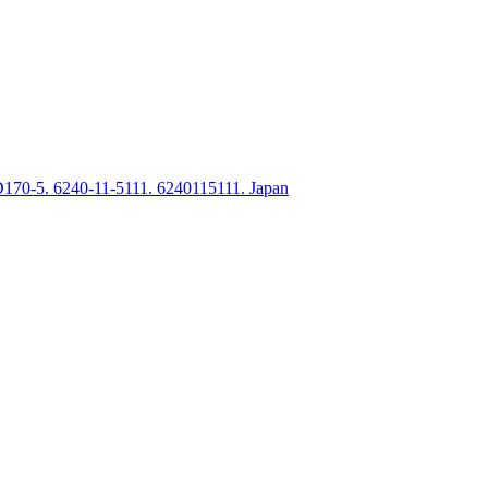
-5. 6240-11-5111. 6240115111. Japan