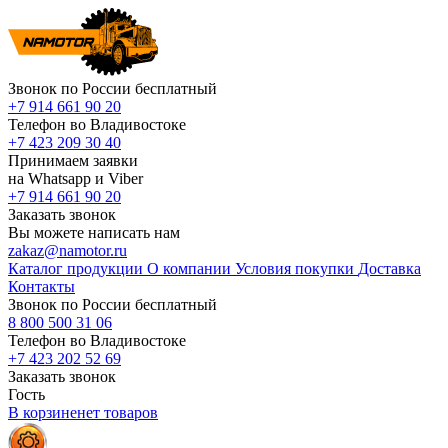
Звонок по России бесплатный
+7 914 661 90 20
Телефон во Владивостоке
+7 423 209 30 40
Принимаем заявки
на Whatsapp и Viber
+7 914 661 90 20
Заказать звонок
Вы можете написать нам
zakaz@namotor.ru
Каталог продукции
О компании
Условия покупки
Доставка
Контакты
Звонок по России бесплатный
8 800 500 31 06
Телефон во Владивостоке
+7 423 202 52 69
Заказать звонок
Гость
В корзине
нет
товаров