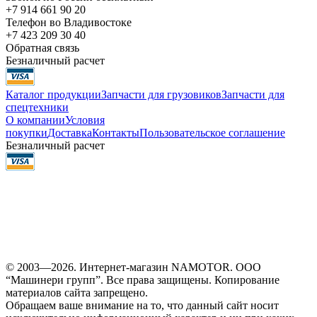
+7 914 661 90 20
Телефон во Владивостоке
+7 423 209 30 40
Обратная связь
Безналичный расчет
Каталог продукции
Запчасти для грузовиков
Запчасти для
спецтехники
О компании
Условия
покупки
Доставка
Контакты
Пользовательское соглашение
Безналичный расчет
© 2003—2026. Интернет-магазин NAMOTOR. ООО
“Машинери групп”. Все права защищены. Копирование
материалов сайта запрещено.
Обращаем ваше внимание на то, что данный сайт носит