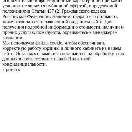
исключительно информационный характер и ни при каких
условиях не является публичной офёртой, определяемой
положениями Статьи 437 (2) Гражданского кодекса
Российской Федерации. Наличие товара и его стоимость
может отличаться от заявленной на данном сайте. Для
получения подробной информации о стоимости, наличии и
прочих услугах, пожалуйста, обращайтесь к менеджерам
компании.
Мы используем файлы cookie, чтобы обеспечивать
корректную работу корзины и личного кабинета на нашем
сайте. Оставаясь с нами, вы соглашаетесь на обработку этих
данных в соответствии с нашей Политикой
конфиденциальности.
Принять