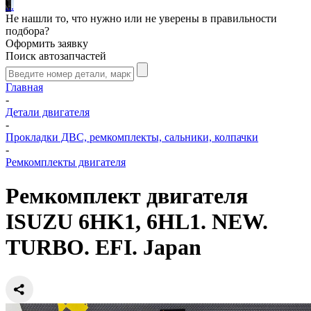
.
.
.
Не нашли то, что нужно или не уверены в правильности
подбора?
Оформить заявку
Поиск автозапчастей
Главная
-
Детали двигателя
-
Прокладки ДВС, ремкомплекты, сальники, колпачки
-
Ремкомплекты двигателя
Ремкомплект двигателя
ISUZU 6HK1, 6HL1. NEW.
TURBO. EFI. Japan