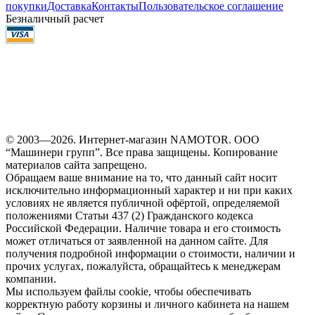
покупки
Доставка
Контакты
Пользовательское соглашение
Безналичный расчет
© 2003—2026. Интернет-магазин NAMOTOR. ООО
“Машинери групп”. Все права защищены. Копирование
материалов сайта запрещено.
Обращаем ваше внимание на то, что данный сайт носит
исключительно информационный характер и ни при каких
условиях не является публичной офёртой, определяемой
положениями Статьи 437 (2) Гражданского кодекса
Российской Федерации. Наличие товара и его стоимость
может отличаться от заявленной на данном сайте. Для
получения подробной информации о стоимости, наличии и
прочих услугах, пожалуйста, обращайтесь к менеджерам
компании.
Мы используем файлы cookie, чтобы обеспечивать
корректную работу корзины и личного кабинета на нашем