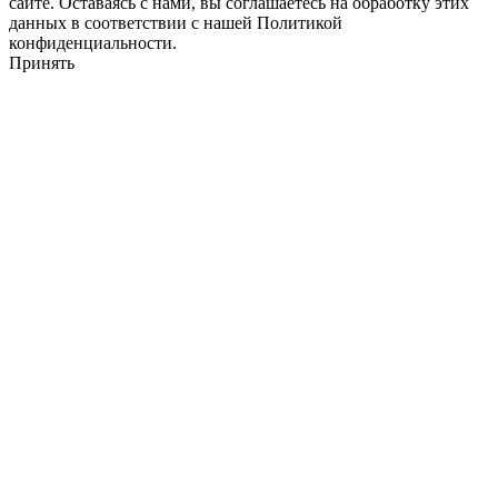
сайте. Оставаясь с нами, вы соглашаетесь на обработку этих
данных в соответствии с нашей Политикой
конфиденциальности.
Принять