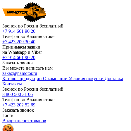
Звонок по России бесплатный
+7 914 661 90 20
Телефон во Владивостоке
+7 423 209 30 40
Принимаем заявки
на Whatsapp и Viber
+7 914 661 90 20
Заказать звонок
Вы можете написать нам
zakaz@namotor.ru
Каталог продукции
О компании
Условия покупки
Доставка
Контакты
Звонок по России бесплатный
8 800 500 31 06
Телефон во Владивостоке
+7 423 202 52 69
Заказать звонок
Гость
В корзине
нет
товаров