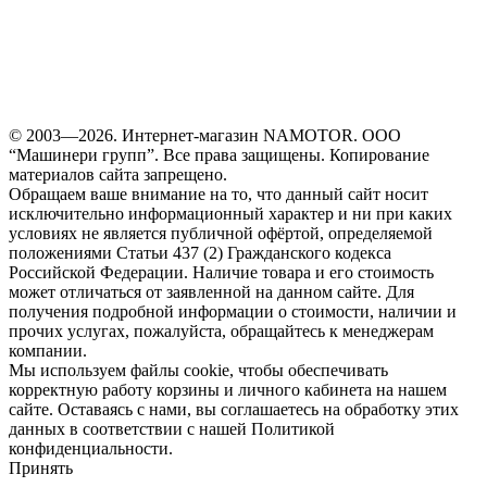
© 2003—2026. Интернет-магазин NAMOTOR. ООО
“Машинери групп”. Все права защищены. Копирование
материалов сайта запрещено.
Обращаем ваше внимание на то, что данный сайт носит
исключительно информационный характер и ни при каких
условиях не является публичной офёртой, определяемой
положениями Статьи 437 (2) Гражданского кодекса
Российской Федерации. Наличие товара и его стоимость
может отличаться от заявленной на данном сайте. Для
получения подробной информации о стоимости, наличии и
прочих услугах, пожалуйста, обращайтесь к менеджерам
компании.
Мы используем файлы cookie, чтобы обеспечивать
корректную работу корзины и личного кабинета на нашем
сайте. Оставаясь с нами, вы соглашаетесь на обработку этих
данных в соответствии с нашей Политикой
конфиденциальности.
Принять