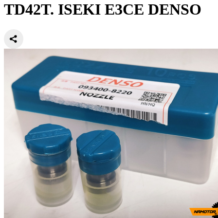
TD42T. ISEKI E3CE DENSO