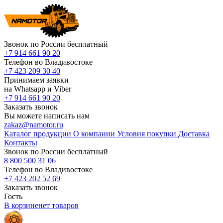
Звонок по России бесплатный
+7 914 661 90 20
Телефон во Владивостоке
+7 423 209 30 40
Принимаем заявки
на Whatsapp и Viber
+7 914 661 90 20
Заказать звонок
Вы можете написать нам
zakaz@namotor.ru
Каталог продукции
О компании
Условия покупки
Доставка
Контакты
Звонок по России бесплатный
8 800 500 31 06
Телефон во Владивостоке
+7 423 202 52 69
Заказать звонок
Гость
В корзине
нет
товаров