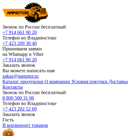
Звонок по России бесплатный
+7 914 661 90 20
Телефон во Владивостоке
+7 423 209 30 40
Принимаем заявки
на Whatsapp и Viber
+7 914 661 90 20
Заказать звонок
Вы можете написать нам
zakaz@namotor.ru
Каталог продукции
О компании
Условия покупки
Доставка
Контакты
Звонок по России бесплатный
8 800 500 31 06
Телефон во Владивостоке
+7 423 202 52 69
Заказать звонок
Гость
В корзине
нет
товаров