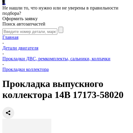
.
.
.
Не нашли то, что нужно или не уверены в правильности
подбора?
Оформить заявку
Поиск автозапчастей
Главная
-
Детали двигателя
-
Прокладки ДВС, ремкомплекты, сальники, колпачки
-
Прокладки коллектора
Прокладка выпускного
коллектора 14B 17173-58020