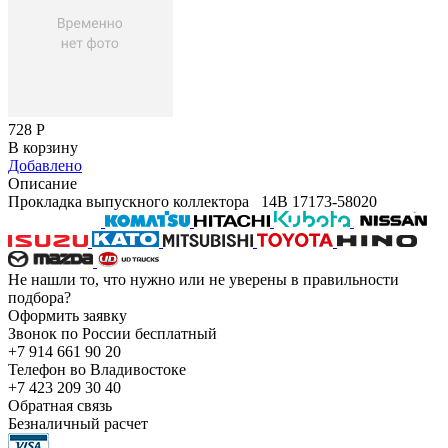
728
Р
В корзину
Добавлено
Описание
Прокладка выпускного коллектора 14B 17173-58020
Не нашли то, что нужно или не уверены в правильности
подбора?
Оформить заявку
Звонок по России бесплатный
+7 914 661 90 20
Телефон во Владивостоке
+7 423 209 30 40
Обратная связь
Безналичный расчет