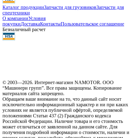
Каталог продукции
Запчасти для грузовиков
Запчасти для
спецтехники
О компании
Условия
покупки
Доставка
Контакты
Пользовательское соглашение
Безналичный расчет
© 2003—2026. Интернет-магазин NAMOTOR. ООО
“Машинери групп”. Все права защищены. Копирование
материалов сайта запрещено.
Обращаем ваше внимание на то, что данный сайт носит
исключительно информационный характер и ни при каких
условиях не является публичной офёртой, определяемой
положениями Статьи 437 (2) Гражданского кодекса
Российской Федерации. Наличие товара и его стоимость
может отличаться от заявленной на данном сайте. Для
получения подробной информации о стоимости, наличии и
прочих услугах, пожалуйста, обращайтесь к менеджерам