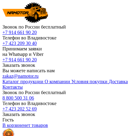
Звонок по России бесплатный
+7 914 661 90 20
Телефон во Владивостоке
+7 423 209 30 40
Принимаем заявки
на Whatsapp и Viber
+7 914 661 90 20
Заказать звонок
Вы можете написать нам
zakaz@namotor.ru
Каталог продукции
О компании
Условия покупки
Доставка
Контакты
Звонок по России бесплатный
8 800 500 31 06
Телефон во Владивостоке
+7 423 202 52 69
Заказать звонок
Гость
В корзине
нет
товаров