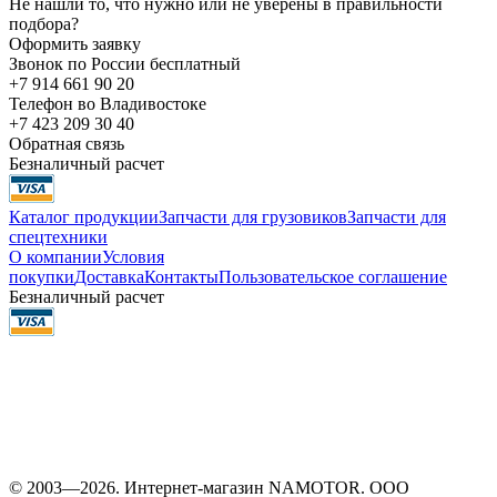
Не нашли то, что нужно или не уверены в правильности
подбора?
Оформить заявку
Звонок по России бесплатный
+7 914 661 90 20
Телефон во Владивостоке
+7 423 209 30 40
Обратная связь
Безналичный расчет
Каталог продукции
Запчасти для грузовиков
Запчасти для
спецтехники
О компании
Условия
покупки
Доставка
Контакты
Пользовательское соглашение
Безналичный расчет
© 2003—2026. Интернет-магазин NAMOTOR. ООО