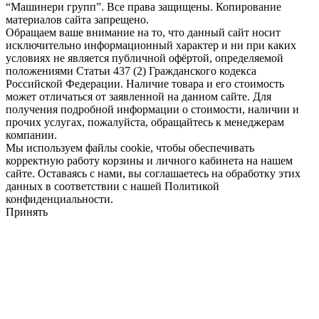
“Машинери групп”. Все права защищены. Копирование
материалов сайта запрещено.
Обращаем ваше внимание на то, что данный сайт носит
исключительно информационный характер и ни при каких
условиях не является публичной офёртой, определяемой
положениями Статьи 437 (2) Гражданского кодекса
Российской Федерации. Наличие товара и его стоимость
может отличаться от заявленной на данном сайте. Для
получения подробной информации о стоимости, наличии и
прочих услугах, пожалуйста, обращайтесь к менеджерам
компании.
Мы используем файлы cookie, чтобы обеспечивать
корректную работу корзины и личного кабинета на нашем
сайте. Оставаясь с нами, вы соглашаетесь на обработку этих
данных в соответствии с нашей Политикой
конфиденциальности.
Принять