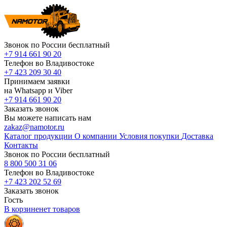
Звонок по России бесплатный
+7 914 661 90 20
Телефон во Владивостоке
+7 423 209 30 40
Принимаем заявки
на Whatsapp и Viber
+7 914 661 90 20
Заказать звонок
Вы можете написать нам
zakaz@namotor.ru
Каталог продукции
О компании
Условия покупки
Доставка
Контакты
Звонок по России бесплатный
8 800 500 31 06
Телефон во Владивостоке
+7 423 202 52 69
Заказать звонок
Гость
В корзине
нет
товаров