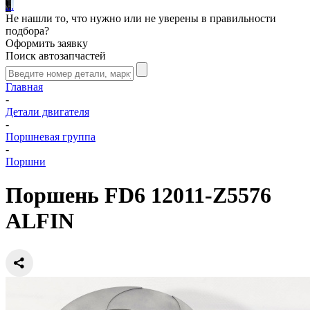
.
.
.
Не нашли то, что нужно или не уверены в правильности
подбора?
Оформить заявку
Поиск автозапчастей
Главная
-
Детали двигателя
-
Поршневая группа
-
Поршни
Поршень FD6 12011-Z5576
ALFIN