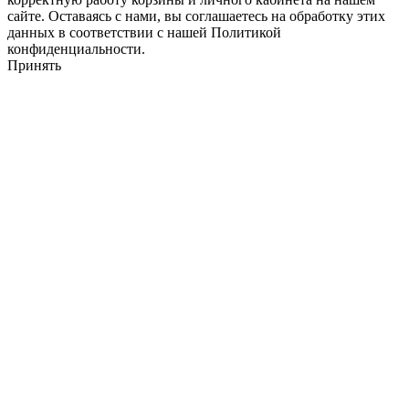
сайте. Оставаясь с нами, вы соглашаетесь на обработку этих
данных в соответствии с нашей Политикой
конфиденциальности.
Принять