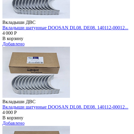
Вкладыши ДВС
Вкладыши шатунные DOOSAN DL08. DE08. 140112-00012...
4 000
Р
В корзину
Добавлено
Вкладыши ДВС
Вкладыши шатунные DOOSAN DL08. DE08. 140112-00012...
4 000
Р
В корзину
Добавлено