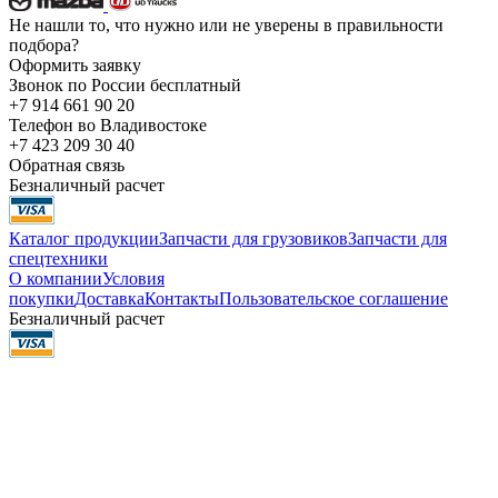
Не нашли то, что нужно или не уверены в правильности
подбора?
Оформить заявку
Звонок по России бесплатный
+7 914 661 90 20
Телефон во Владивостоке
+7 423 209 30 40
Обратная связь
Безналичный расчет
Каталог продукции
Запчасти для грузовиков
Запчасти для
спецтехники
О компании
Условия
покупки
Доставка
Контакты
Пользовательское соглашение
Безналичный расчет