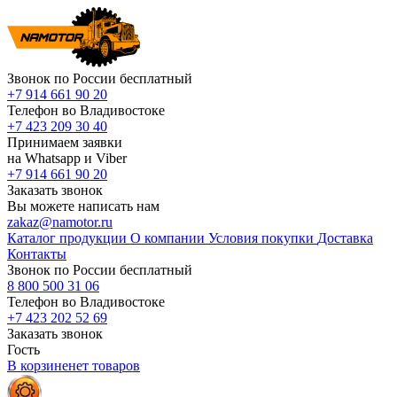
Звонок по России бесплатный
+7 914 661 90 20
Телефон во Владивостоке
+7 423 209 30 40
Принимаем заявки
на Whatsapp и Viber
+7 914 661 90 20
Заказать звонок
Вы можете написать нам
zakaz@namotor.ru
Каталог продукции
О компании
Условия покупки
Доставка
Контакты
Звонок по России бесплатный
8 800 500 31 06
Телефон во Владивостоке
+7 423 202 52 69
Заказать звонок
Гость
В корзине
нет
товаров