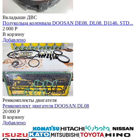
Вкладыши ДВС
Полукольца коленвала DOOSAN DE08. DL08. D1146. STD...
2 000
Р
В корзину
Добавлено
Ремкомплекты двигателя
Ремкомплект двигателя DOOSAN DL08
20 000
Р
В корзину
Добавлено