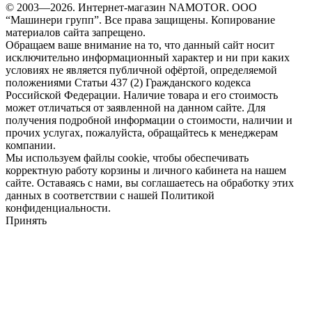
© 2003—2026. Интернет-магазин NAMOTOR. ООО
“Машинери групп”. Все права защищены. Копирование
материалов сайта запрещено.
Обращаем ваше внимание на то, что данный сайт носит
исключительно информационный характер и ни при каких
условиях не является публичной офёртой, определяемой
положениями Статьи 437 (2) Гражданского кодекса
Российской Федерации. Наличие товара и его стоимость
может отличаться от заявленной на данном сайте. Для
получения подробной информации о стоимости, наличии и
прочих услугах, пожалуйста, обращайтесь к менеджерам
компании.
Мы используем файлы cookie, чтобы обеспечивать
корректную работу корзины и личного кабинета на нашем
сайте. Оставаясь с нами, вы соглашаетесь на обработку этих
данных в соответствии с нашей Политикой
конфиденциальности.
Принять