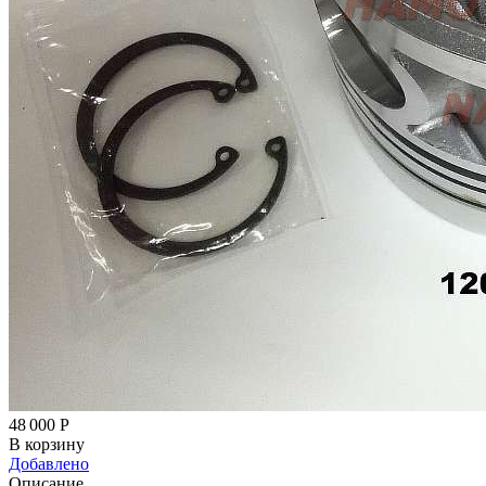
48 000
Р
В корзину
Добавлено
Описание