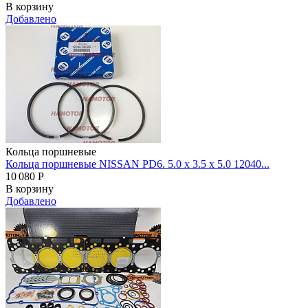
В корзину
Добавлено
Кольца поршневые
Кольца поршневые NISSAN PD6. 5.0 x 3.5 x 5.0 12040...
10 080
Р
В корзину
Добавлено