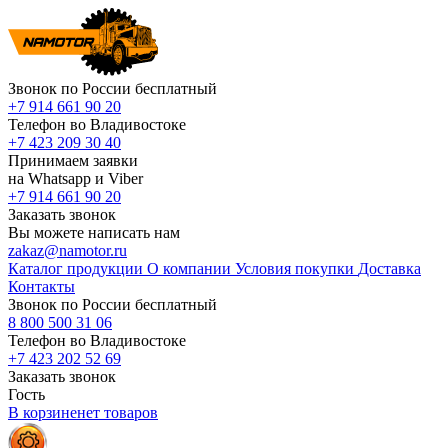
Звонок по России бесплатный
+7 914 661 90 20
Телефон во Владивостоке
+7 423 209 30 40
Принимаем заявки
на Whatsapp и Viber
+7 914 661 90 20
Заказать звонок
Вы можете написать нам
zakaz@namotor.ru
Каталог продукции
О компании
Условия покупки
Доставка
Контакты
Звонок по России бесплатный
8 800 500 31 06
Телефон во Владивостоке
+7 423 202 52 69
Заказать звонок
Гость
В корзине
нет
товаров