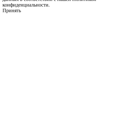
конфиденциальности.
Принять