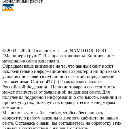
Безналичный расчет
© 2003—2026. Интернет-магазин NAMOTOR. ООО
“Машинери групп”. Все права защищены. Копирование
материалов сайта запрещено.
Обращаем ваше внимание на то, что данный сайт носит
исключительно информационный характер и ни при каких
условиях не является публичной офёртой, определяемой
положениями Статьи 437 (2) Гражданского кодекса
Российской Федерации. Наличие товара и его стоимость
может отличаться от заявленной на данном сайте. Для
получения подробной информации о стоимости, наличии и
прочих услугах, пожалуйста, обращайтесь к менеджерам
компании.
Мы используем файлы cookie, чтобы обеспечивать
корректную работу корзины и личного кабинета на нашем
сайте. Оставаясь с нами, вы соглашаетесь на обработку этих
данных в соответствии с нашей Политикой