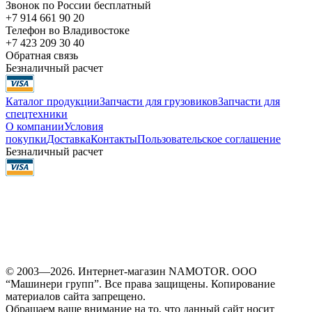
Звонок по России бесплатный
+7 914 661 90 20
Телефон во Владивостоке
+7 423 209 30 40
Обратная связь
Безналичный расчет
Каталог продукции
Запчасти для грузовиков
Запчасти для
спецтехники
О компании
Условия
покупки
Доставка
Контакты
Пользовательское соглашение
Безналичный расчет
© 2003—2026. Интернет-магазин NAMOTOR. ООО
“Машинери групп”. Все права защищены. Копирование
материалов сайта запрещено.
Обращаем ваше внимание на то, что данный сайт носит