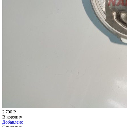
2 700
Р
В корзину
Добавлено