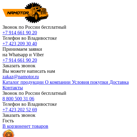
Звонок по России бесплатный
+7 914 661 90 20
Телефон во Владивостоке
+7 423 209 30 40
Принимаем заявки
на Whatsapp и Viber
+7 914 661 90 20
Заказать звонок
Вы можете написать нам
zakaz@namotor.ru
Каталог продукции
О компании
Условия покупки
Доставка
Контакты
Звонок по России бесплатный
8 800 500 31 06
Телефон во Владивостоке
+7 423 202 52 69
Заказать звонок
Гость
В корзине
нет
товаров