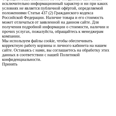
исключительно информационный характер и ни при каких
условиях не является публичной офёртой, определяемой
положениями Статьи 437 (2) Гражданского кодекса
Российской Федерации. Наличие товара и его стоимость
может отличаться от заявленной на данном сайте. Для
получения подробной информации о стоимости, наличии и
прочих услугах, пожалуйста, обращайтесь к менеджерам
компании.
Мы используем файлы cookie, чтобы обеспечивать
корректную работу корзины и личного кабинета на нашем
сайте. Оставаясь с нами, вы соглашаетесь на обработку этих
данных в соответствии с нашей Политикой
конфиденциальности.
Принять