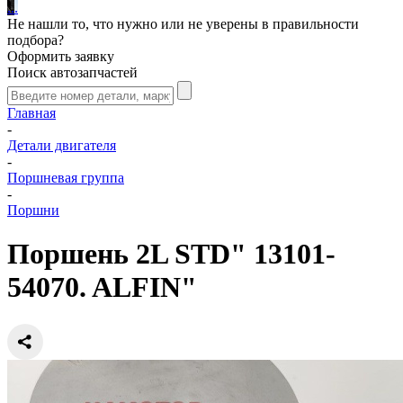
.
.
.
Не нашли то, что нужно или не уверены в правильности
подбора?
Оформить заявку
Поиск автозапчастей
Главная
-
Детали двигателя
-
Поршневая группа
-
Поршни
Поршень 2L STD" 13101-
54070. ALFIN"