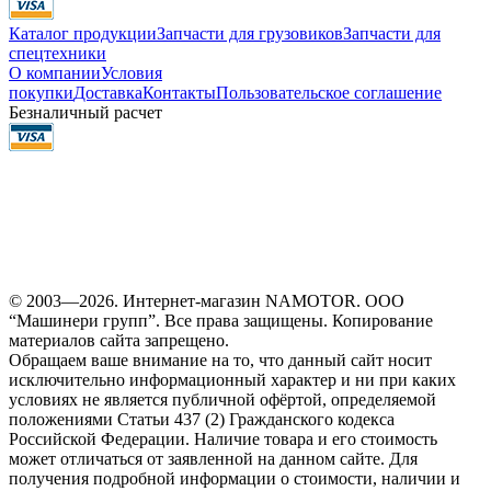
Каталог продукции
Запчасти для грузовиков
Запчасти для
спецтехники
О компании
Условия
покупки
Доставка
Контакты
Пользовательское соглашение
Безналичный расчет
© 2003—2026. Интернет-магазин NAMOTOR. ООО
“Машинери групп”. Все права защищены. Копирование
материалов сайта запрещено.
Обращаем ваше внимание на то, что данный сайт носит
исключительно информационный характер и ни при каких
условиях не является публичной офёртой, определяемой
положениями Статьи 437 (2) Гражданского кодекса
Российской Федерации. Наличие товара и его стоимость
может отличаться от заявленной на данном сайте. Для
получения подробной информации о стоимости, наличии и