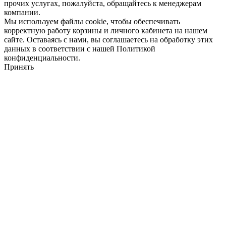
прочих услугах, пожалуйста, обращайтесь к менеджерам
компании.
Мы используем файлы cookie, чтобы обеспечивать
корректную работу корзины и личного кабинета на нашем
сайте. Оставаясь с нами, вы соглашаетесь на обработку этих
данных в соответствии с нашей Политикой
конфиденциальности.
Принять