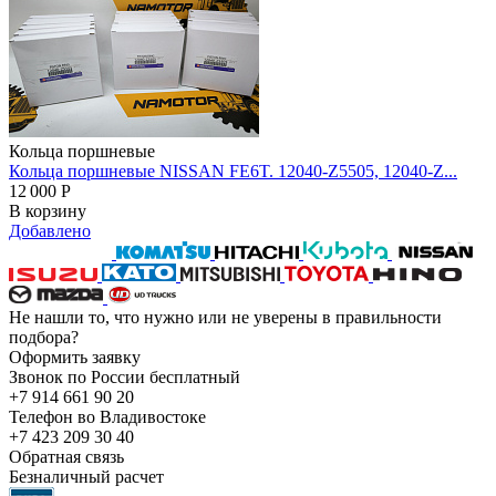
Кольца поршневые
Кольца поршневые NISSAN FE6T. 12040-Z5505, 12040-Z...
12 000
Р
В корзину
Добавлено
Не нашли то, что нужно или не уверены в правильности
подбора?
Оформить заявку
Звонок по России бесплатный
+7 914 661 90 20
Телефон во Владивостоке
+7 423 209 30 40
Обратная связь
Безналичный расчет