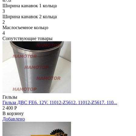
47.6
Ширина канавок 1 кольца
3
Ширина канавок 2 кольца
2
Маслосъемное кольцо
4
Сопутствующие товары
Гильзы
Гильза ДВС FE6. 12V. 11012-Z5612. 11012-Z5617. 110...
2 400
Р
В корзину
Добавлено