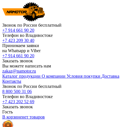
Звонок по России бесплатный
+7 914 661 90 20
Телефон во Владивостоке
+7 423 209 30 40
Принимаем заявки
на Whatsapp и Viber
+7 914 661 90 20
Заказать звонок
Вы можете написать нам
zakaz@namotor.ru
Каталог продукции
О компании
Условия покупки
Доставка
Контакты
Звонок по России бесплатный
8 800 500 31 06
Телефон во Владивостоке
+7 423 202 52 69
Заказать звонок
Гость
В корзине
нет
товаров