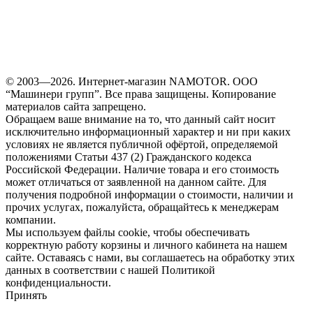
© 2003—2026. Интернет-магазин NAMOTOR. ООО
“Машинери групп”. Все права защищены. Копирование
материалов сайта запрещено.
Обращаем ваше внимание на то, что данный сайт носит
исключительно информационный характер и ни при каких
условиях не является публичной офёртой, определяемой
положениями Статьи 437 (2) Гражданского кодекса
Российской Федерации. Наличие товара и его стоимость
может отличаться от заявленной на данном сайте. Для
получения подробной информации о стоимости, наличии и
прочих услугах, пожалуйста, обращайтесь к менеджерам
компании.
Мы используем файлы cookie, чтобы обеспечивать
корректную работу корзины и личного кабинета на нашем
сайте. Оставаясь с нами, вы соглашаетесь на обработку этих
данных в соответствии с нашей Политикой
конфиденциальности.
Принять