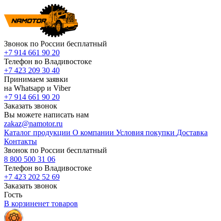
Звонок по России бесплатный
+7 914 661 90 20
Телефон во Владивостоке
+7 423 209 30 40
Принимаем заявки
на Whatsapp и Viber
+7 914 661 90 20
Заказать звонок
Вы можете написать нам
zakaz@namotor.ru
Каталог продукции
О компании
Условия покупки
Доставка
Контакты
Звонок по России бесплатный
8 800 500 31 06
Телефон во Владивостоке
+7 423 202 52 69
Заказать звонок
Гость
В корзине
нет
товаров