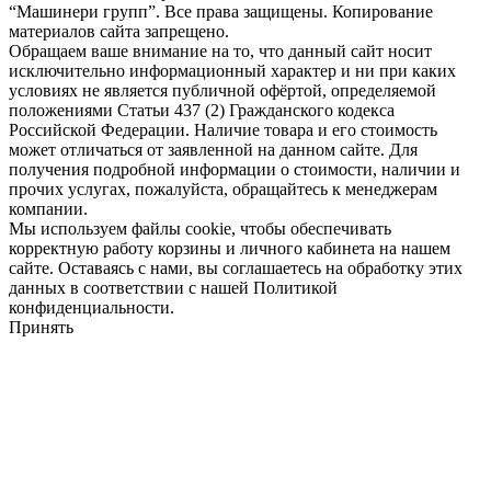
“Машинери групп”. Все права защищены. Копирование
материалов сайта запрещено.
Обращаем ваше внимание на то, что данный сайт носит
исключительно информационный характер и ни при каких
условиях не является публичной офёртой, определяемой
положениями Статьи 437 (2) Гражданского кодекса
Российской Федерации. Наличие товара и его стоимость
может отличаться от заявленной на данном сайте. Для
получения подробной информации о стоимости, наличии и
прочих услугах, пожалуйста, обращайтесь к менеджерам
компании.
Мы используем файлы cookie, чтобы обеспечивать
корректную работу корзины и личного кабинета на нашем
сайте. Оставаясь с нами, вы соглашаетесь на обработку этих
данных в соответствии с нашей Политикой
конфиденциальности.
Принять