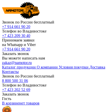
Звонок по России бесплатный
+7 914 661 90 20
Телефон во Владивостоке
+7 423 209 30 40
Принимаем заявки
на Whatsapp и Viber
+7 914 661 90 20
Заказать звонок
Вы можете написать нам
zakaz@namotor.ru
Каталог продукции
О компании
Условия покупки
Доставка
Контакты
Звонок по России бесплатный
8 800 500 31 06
Телефон во Владивостоке
+7 423 202 52 69
Заказать звонок
Гость
В корзине
нет
товаров