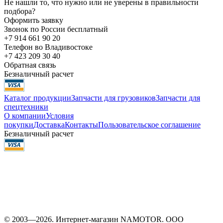
Не нашли то, что нужно или не уверены в правильности
подбора?
Оформить заявку
Звонок по России бесплатный
+7 914 661 90 20
Телефон во Владивостоке
+7 423 209 30 40
Обратная связь
Безналичный расчет
Каталог продукции
Запчасти для грузовиков
Запчасти для
спецтехники
О компании
Условия
покупки
Доставка
Контакты
Пользовательское соглашение
Безналичный расчет
© 2003—2026. Интернет-магазин NAMOTOR. ООО