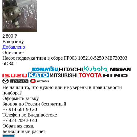
2 800
Р
В корзину
Добавлено
Описание
Насос подкачка тнвд в сборе FP003 105210-5250 ME730303
6D34T
Не нашли то, что нужно или не уверены в правильности
подбора?
Оформить заявку
Звонок по России бесплатный
+7 914 661 90 20
Телефон во Владивостоке
+7 423 209 30 40
Обратная связь
Безналичный расчет