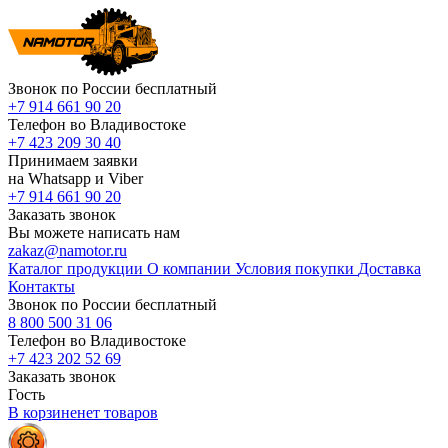
Звонок по России бесплатный
+7 914 661 90 20
Телефон во Владивостоке
+7 423 209 30 40
Принимаем заявки
на Whatsapp и Viber
+7 914 661 90 20
Заказать звонок
Вы можете написать нам
zakaz@namotor.ru
Каталог продукции
О компании
Условия покупки
Доставка
Контакты
Звонок по России бесплатный
8 800 500 31 06
Телефон во Владивостоке
+7 423 202 52 69
Заказать звонок
Гость
В корзине
нет
товаров