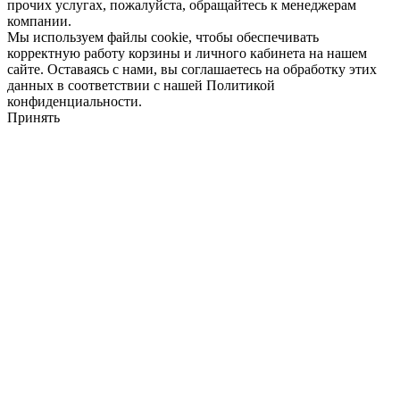
прочих услугах, пожалуйста, обращайтесь к менеджерам
компании.
Мы используем файлы cookie, чтобы обеспечивать
корректную работу корзины и личного кабинета на нашем
сайте. Оставаясь с нами, вы соглашаетесь на обработку этих
данных в соответствии с нашей Политикой
конфиденциальности.
Принять