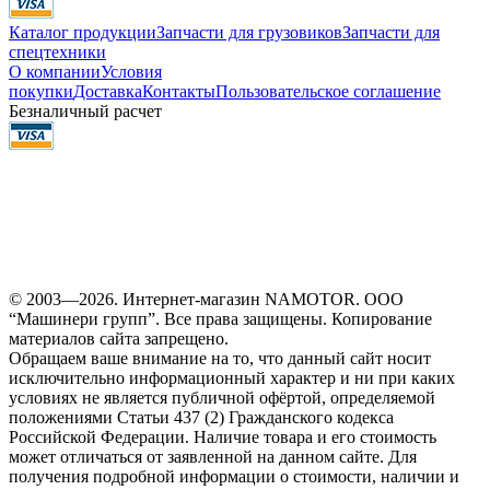
Каталог продукции
Запчасти для грузовиков
Запчасти для
спецтехники
О компании
Условия
покупки
Доставка
Контакты
Пользовательское соглашение
Безналичный расчет
© 2003—2026. Интернет-магазин NAMOTOR. ООО
“Машинери групп”. Все права защищены. Копирование
материалов сайта запрещено.
Обращаем ваше внимание на то, что данный сайт носит
исключительно информационный характер и ни при каких
условиях не является публичной офёртой, определяемой
положениями Статьи 437 (2) Гражданского кодекса
Российской Федерации. Наличие товара и его стоимость
может отличаться от заявленной на данном сайте. Для
получения подробной информации о стоимости, наличии и