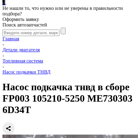
.
.
.
Не нашли то, что нужно или не уверены в правильности
подбора?
Оформить заявку
Поиск автозапчастей
Главная
-
Детали двигателя
-
Топливная система
-
Насос подкачки ТНВД
Насос подкачка тнвд в сборе
FP003 105210-5250 ME730303
6D34T