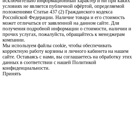
исключительно информационный характер и ни при каких
условиях не является публичной офёртой, определяемой
положениями Статьи 437 (2) Гражданского кодекса
Российской Федерации. Наличие товара и его стоимость
может отличаться от заявленной на данном сайте. Для
получения подробной информации о стоимости, наличии и
прочих услугах, пожалуйста, обращайтесь к менеджерам
компании.
Мы используем файлы cookie, чтобы обеспечивать
корректную работу корзины и личного кабинета на нашем
сайте. Оставаясь с нами, вы соглашаетесь на обработку этих
данных в соответствии с нашей Политикой
конфиденциальности.
Принять