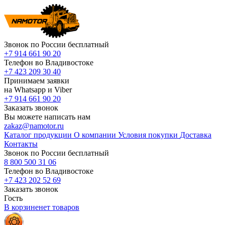
Звонок по России бесплатный
+7 914 661 90 20
Телефон во Владивостоке
+7 423 209 30 40
Принимаем заявки
на Whatsapp и Viber
+7 914 661 90 20
Заказать звонок
Вы можете написать нам
zakaz@namotor.ru
Каталог продукции
О компании
Условия покупки
Доставка
Контакты
Звонок по России бесплатный
8 800 500 31 06
Телефон во Владивостоке
+7 423 202 52 69
Заказать звонок
Гость
В корзине
нет
товаров