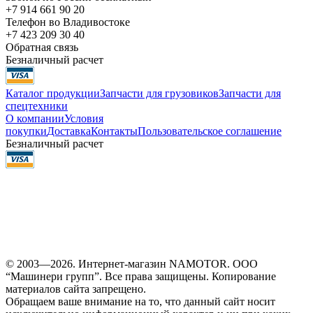
+7 914 661 90 20
Телефон во Владивостоке
+7 423 209 30 40
Обратная связь
Безналичный расчет
Каталог продукции
Запчасти для грузовиков
Запчасти для
спецтехники
О компании
Условия
покупки
Доставка
Контакты
Пользовательское соглашение
Безналичный расчет
© 2003—2026. Интернет-магазин NAMOTOR. ООО
“Машинери групп”. Все права защищены. Копирование
материалов сайта запрещено.
Обращаем ваше внимание на то, что данный сайт носит