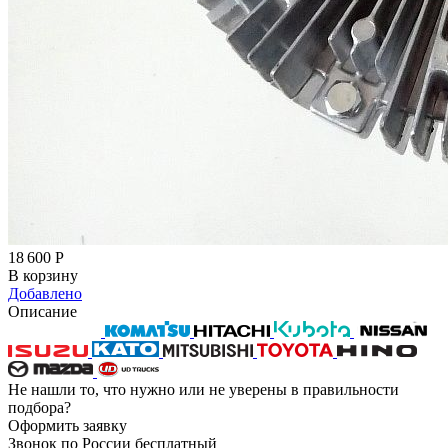
18 600
Р
В корзину
Добавлено
Описание
Не нашли то, что нужно или не уверены в правильности
подбора?
Оформить заявку
Звонок по России бесплатный