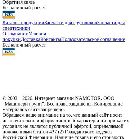
Обратная связь
Безналичный расчет
Каталог продукции
Запчасти для грузовиков
Запчасти для
спецтехники
О компании
Условия
покупки
Доставка
Контакты
Пользовательское соглашение
Безналичный расчет
© 2003—2026. Интернет-магазин NAMOTOR. ООО
“Машинери групп”. Все права защищены. Копирование
материалов сайта запрещено.
Обращаем ваше внимание на то, что данный сайт носит
исключительно информационный характер и ни при каких
условиях не является публичной офёртой, определяемой
положениями Статьи 437 (2) Гражданского кодекса
Российской Федерации. Наличие товара и его стоимость