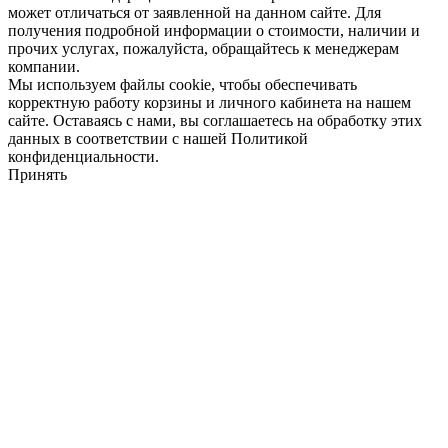
может отличаться от заявленной на данном сайте. Для
получения подробной информации о стоимости, наличии и
прочих услугах, пожалуйста, обращайтесь к менеджерам
компании.
Мы используем файлы cookie, чтобы обеспечивать
корректную работу корзины и личного кабинета на нашем
сайте. Оставаясь с нами, вы соглашаетесь на обработку этих
данных в соответствии с нашей Политикой
конфиденциальности.
Принять