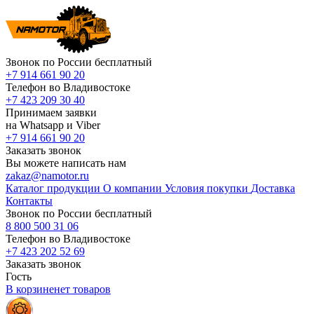
Звонок по России бесплатный
+7 914 661 90 20
Телефон во Владивостоке
+7 423 209 30 40
Принимаем заявки
на Whatsapp и Viber
+7 914 661 90 20
Заказать звонок
Вы можете написать нам
zakaz@namotor.ru
Каталог продукции
О компании
Условия покупки
Доставка
Контакты
Звонок по России бесплатный
8 800 500 31 06
Телефон во Владивостоке
+7 423 202 52 69
Заказать звонок
Гость
В корзине
нет
товаров