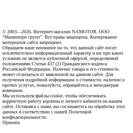
© 2003—2026. Интернет-магазин NAMOTOR. ООО
“Машинери групп”. Все права защищены. Копирование
материалов сайта запрещено.
Обращаем ваше внимание на то, что данный сайт носит
исключительно информационный характер и ни при каких
условиях не является публичной офёртой, определяемой
положениями Статьи 437 (2) Гражданского кодекса
Российской Федерации. Наличие товара и его стоимость
может отличаться от заявленной на данном сайте. Для
получения подробной информации о стоимости, наличии и
прочих услугах, пожалуйста, обращайтесь к менеджерам
компании.
Мы используем файлы cookie, чтобы обеспечивать
корректную работу корзины и личного кабинета на нашем
сайте. Оставаясь с нами, вы соглашаетесь на обработку этих
данных в соответствии с нашей Политикой
конфиденциальности.
Принять