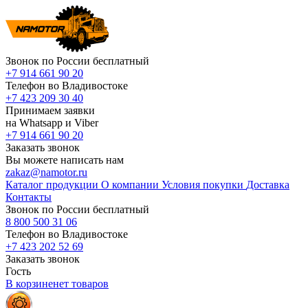
Звонок по России бесплатный
+7 914 661 90 20
Телефон во Владивостоке
+7 423 209 30 40
Принимаем заявки
на Whatsapp и Viber
+7 914 661 90 20
Заказать звонок
Вы можете написать нам
zakaz@namotor.ru
Каталог продукции
О компании
Условия покупки
Доставка
Контакты
Звонок по России бесплатный
8 800 500 31 06
Телефон во Владивостоке
+7 423 202 52 69
Заказать звонок
Гость
В корзине
нет
товаров