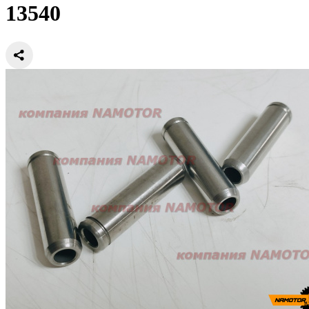
13540