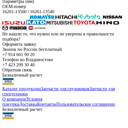
Параметры (мм)
OEM-номер
16261-13560 / 16261-13540
Не нашли то, что нужно или не уверены в правильности
подбора?
Оформить заявку
Звонок по России бесплатный
+7 914 661 90 20
Телефон во Владивостоке
+7 423 209 30 40
Обратная связь
Безналичный расчет
Каталог продукции
Запчасти для грузовиков
Запчасти для
спецтехники
О компании
Условия
покупки
Доставка
Контакты
Пользовательское соглашение
Безналичный расчет