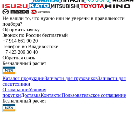
Не нашли то, что нужно или не уверены в правильности
подбора?
Оформить заявку
Звонок по России бесплатный
+7 914 661 90 20
Телефон во Владивостоке
+7 423 209 30 40
Обратная связь
Безналичный расчет
Каталог продукции
Запчасти для грузовиков
Запчасти для
спецтехники
О компании
Условия
покупки
Доставка
Контакты
Пользовательское соглашение
Безналичный расчет