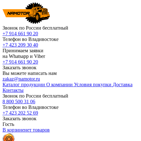
Звонок по России бесплатный
+7 914 661 90 20
Телефон во Владивостоке
+7 423 209 30 40
Принимаем заявки
на Whatsapp и Viber
+7 914 661 90 20
Заказать звонок
Вы можете написать нам
zakaz@namotor.ru
Каталог продукции
О компании
Условия покупки
Доставка
Контакты
Звонок по России бесплатный
8 800 500 31 06
Телефон во Владивостоке
+7 423 202 52 69
Заказать звонок
Гость
В корзине
нет
товаров