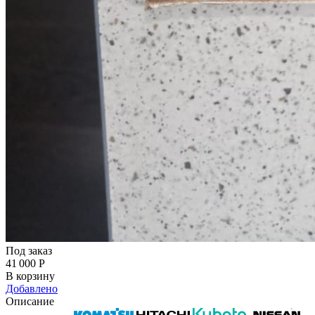
Под заказ
41 000
Р
В корзину
Добавлено
Описание