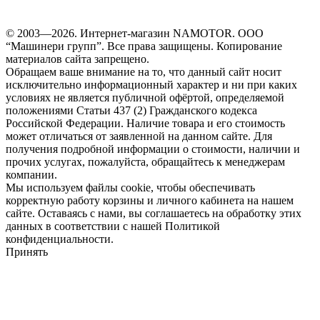
© 2003—2026. Интернет-магазин NAMOTOR. ООО
“Машинери групп”. Все права защищены. Копирование
материалов сайта запрещено.
Обращаем ваше внимание на то, что данный сайт носит
исключительно информационный характер и ни при каких
условиях не является публичной офёртой, определяемой
положениями Статьи 437 (2) Гражданского кодекса
Российской Федерации. Наличие товара и его стоимость
может отличаться от заявленной на данном сайте. Для
получения подробной информации о стоимости, наличии и
прочих услугах, пожалуйста, обращайтесь к менеджерам
компании.
Мы используем файлы cookie, чтобы обеспечивать
корректную работу корзины и личного кабинета на нашем
сайте. Оставаясь с нами, вы соглашаетесь на обработку этих
данных в соответствии с нашей Политикой
конфиденциальности.
Принять