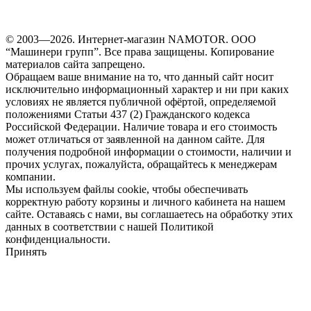
© 2003—2026. Интернет-магазин NAMOTOR. ООО
“Машинери групп”. Все права защищены. Копирование
материалов сайта запрещено.
Обращаем ваше внимание на то, что данный сайт носит
исключительно информационный характер и ни при каких
условиях не является публичной офёртой, определяемой
положениями Статьи 437 (2) Гражданского кодекса
Российской Федерации. Наличие товара и его стоимость
может отличаться от заявленной на данном сайте. Для
получения подробной информации о стоимости, наличии и
прочих услугах, пожалуйста, обращайтесь к менеджерам
компании.
Мы используем файлы cookie, чтобы обеспечивать
корректную работу корзины и личного кабинета на нашем
сайте. Оставаясь с нами, вы соглашаетесь на обработку этих
данных в соответствии с нашей Политикой
конфиденциальности.
Принять