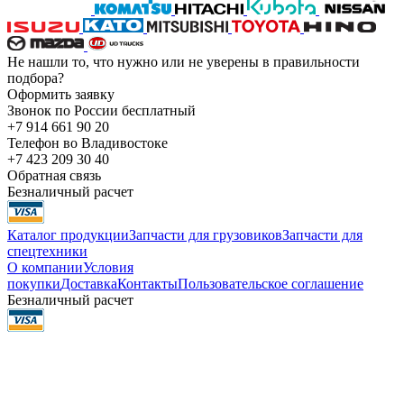
Не нашли то, что нужно или не уверены в правильности
подбора?
Оформить заявку
Звонок по России бесплатный
+7 914 661 90 20
Телефон во Владивостоке
+7 423 209 30 40
Обратная связь
Безналичный расчет
Каталог продукции
Запчасти для грузовиков
Запчасти для
спецтехники
О компании
Условия
покупки
Доставка
Контакты
Пользовательское соглашение
Безналичный расчет