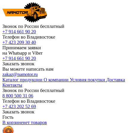
Звонок по России бесплатный
+7 914 661 90 20
Телефон во Владивостоке
+7 423 209 30 40
Принимаем заявки
на Whatsapp и Viber
+7 914 661 90 20
Заказать звонок
Вы можете написать нам
zakaz@namotor.ru
Каталог продукции
О компании
Условия покупки
Доставка
Контакты
Звонок по России бесплатный
8 800 500 31 06
Телефон во Владивостоке
+7 423 202 52 69
Заказать звонок
Гость
В корзине
нет
товаров